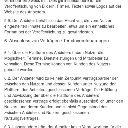
vereinbarten Zweck ein. Dies gilt insbesondere für die
Veröffentlichung von Bildern, Filmen, Texten sowie Logos auf der
Website des Anbieters.
5.9. Der Anbieter behält sich das Recht vor, die vom Nutzer
eingestellten Inhalte zu bearbeiten, etwa um ein einheitliches
Format bei der Veröffentlichung zu gewährleisten.
6. Abschluss von Verträgen / Terminvereinbarungen
6.1. Über die Plattform des Anbieters haben Nutzer die
Möglichkeit, Termine, Dienstleistungen und Mitarbeiter zu
verwalten. Diese Termine können von Kunden des Nutzers
gebucht werden.
6.2. Der Anbieter wird zu keinem Zeitpunkt Vertragspartner der
zwischen den Nutzern und dessen Kunden unter Nutzung der
Plattform des Anbieters geschlossenen Verträge. Die Erfüllung
und Abwicklung der über die Plattform des Anbieters
geschlossenen Verträge erfolgt ebenfalls ausschließlich unter den
Nutzern und deren Kunden und ist nicht Gegenstand des
zwischen Anbieter und Nutzern geschlossenen
Nutzungsvertrages.
6.3. Insbesondere trägt der Anbeiter keine Verantwortung für die