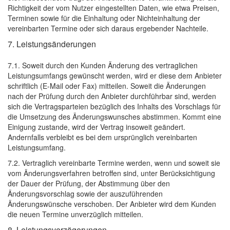
Richtigkeit der vom Nutzer eingestellten Daten, wie etwa Preisen,
Terminen sowie für die Einhaltung oder Nichteinhaltung der
vereinbarten Termine oder sich daraus ergebender Nachteile.
7. Leistungsänderungen
7.1. Soweit durch den Kunden Änderung des vertraglichen
Leistungsumfangs gewünscht werden, wird er diese dem Anbieter
schriftlich (E-Mail oder Fax) mitteilen. Soweit die Änderungen
nach der Prüfung durch den Anbieter durchführbar sind, werden
sich die Vertragsparteien bezüglich des Inhalts des Vorschlags für
die Umsetzung des Änderungswunsches abstimmen. Kommt eine
Einigung zustande, wird der Vertrag insoweit geändert.
Andernfalls verbleibt es bei dem ursprünglich vereinbarten
Leistungsumfang.
7.2. Vertraglich vereinbarte Termine werden, wenn und soweit sie
vom Änderungsverfahren betroffen sind, unter Berücksichtigung
der Dauer der Prüfung, der Abstimmung über den
Änderungsvorschlag sowie der auszuführenden
Änderungswünsche verschoben. Der Anbieter wird dem Kunden
die neuen Termine unverzüglich mitteilen.
8. Leistungsverzögerungen