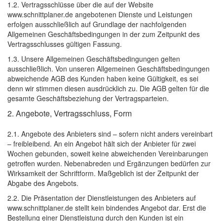
1.2. Vertragsschlüsse über die auf der Website
www.schnittplaner.de angebotenen Dienste und Leistungen
erfolgen ausschließlich auf Grundlage der nachfolgenden
Allgemeinen Geschäftsbedingungen in der zum Zeitpunkt des
Vertragsschlusses gültigen Fassung.
1.3. Unsere Allgemeinen Geschäftsbedingungen gelten
ausschließlich. Von unseren Allgemeinen Geschäftsbedingungen
abweichende AGB des Kunden haben keine Gültigkeit, es sei
denn wir stimmen diesen ausdrücklich zu. Die AGB gelten für die
gesamte Geschäftsbeziehung der Vertragsparteien.
2. Angebote, Vertragsschluss, Form
2.1. Angebote des Anbieters sind – sofern nicht anders vereinbart
– freibleibend. An ein Angebot hält sich der Anbieter für zwei
Wochen gebunden, soweit keine abweichenden Vereinbarungen
getroffen wurden. Nebenabreden und Ergänzungen bedürfen zur
Wirksamkeit der Schriftform. Maßgeblich ist der Zeitpunkt der
Abgabe des Angebots.
2.2. Die Präsentation der Dienstleistungen des Anbieters auf
www.schnittplaner.de stellt kein bindendes Angebot dar. Erst die
Bestellung einer Dienstleistung durch den Kunden ist ein