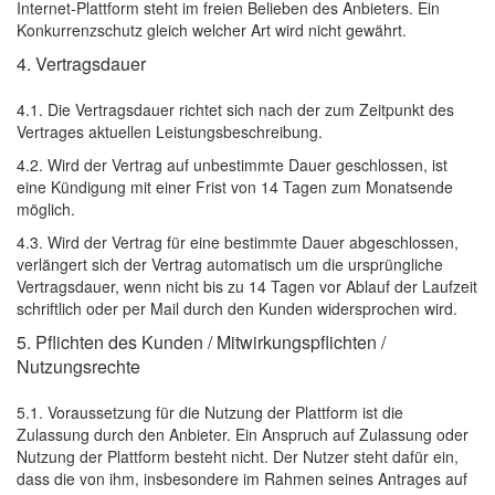
Internet-Plattform steht im freien Belieben des Anbieters. Ein
Konkurrenzschutz gleich welcher Art wird nicht gewährt.
4. Vertragsdauer
4.1. Die Vertragsdauer richtet sich nach der zum Zeitpunkt des
Vertrages aktuellen Leistungsbeschreibung.
4.2. Wird der Vertrag auf unbestimmte Dauer geschlossen, ist
eine Kündigung mit einer Frist von 14 Tagen zum Monatsende
möglich.
4.3. Wird der Vertrag für eine bestimmte Dauer abgeschlossen,
verlängert sich der Vertrag automatisch um die ursprüngliche
Vertragsdauer, wenn nicht bis zu 14 Tagen vor Ablauf der Laufzeit
schriftlich oder per Mail durch den Kunden widersprochen wird.
5. Pflichten des Kunden / Mitwirkungspflichten /
Nutzungsrechte
5.1. Voraussetzung für die Nutzung der Plattform ist die
Zulassung durch den Anbieter. Ein Anspruch auf Zulassung oder
Nutzung der Plattform besteht nicht. Der Nutzer steht dafür ein,
dass die von ihm, insbesondere im Rahmen seines Antrages auf