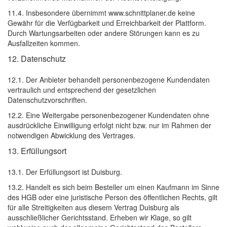
11.4. Insbesondere übernimmt www.schnittplaner.de keine
Gewähr für die Verfügbarkeit und Erreichbarkeit der Plattform.
Durch Wartungsarbeiten oder andere Störungen kann es zu
Ausfallzeiten kommen.
12. Datenschutz
12.1. Der Anbieter behandelt personenbezogene Kundendaten
vertraulich und entsprechend der gesetzlichen
Datenschutzvorschriften.
12.2. Eine Weitergabe personenbezogener Kundendaten ohne
ausdrückliche Einwilligung erfolgt nicht bzw. nur im Rahmen der
notwendigen Abwicklung des Vertrages.
13. Erfüllungsort
13.1. Der Erfüllungsort ist Duisburg.
13.2. Handelt es sich beim Besteller um einen Kaufmann im Sinne
des HGB oder eine juristische Person des öffentlichen Rechts, gilt
für alle Streitigkeiten aus diesem Vertrag Duisburg als
ausschließlicher Gerichtsstand. Erheben wir Klage, so gilt