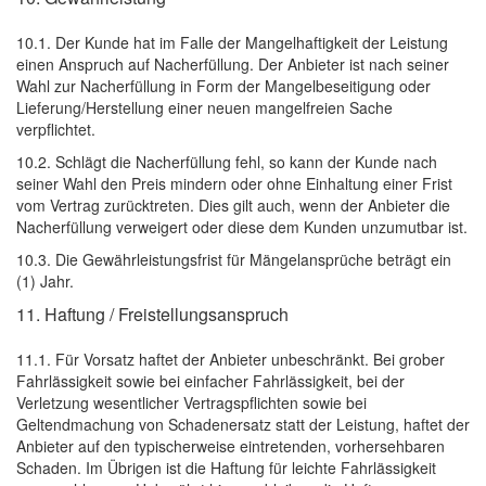
10.1. Der Kunde hat im Falle der Mangelhaftigkeit der Leistung
einen Anspruch auf Nacherfüllung. Der Anbieter ist nach seiner
Wahl zur Nacherfüllung in Form der Mangelbeseitigung oder
Lieferung/Herstellung einer neuen mangelfreien Sache
verpflichtet.
10.2. Schlägt die Nacherfüllung fehl, so kann der Kunde nach
seiner Wahl den Preis mindern oder ohne Einhaltung einer Frist
vom Vertrag zurücktreten. Dies gilt auch, wenn der Anbieter die
Nacherfüllung verweigert oder diese dem Kunden unzumutbar ist.
10.3. Die Gewährleistungsfrist für Mängelansprüche beträgt ein
(1) Jahr.
11. Haftung / Freistellungsanspruch
11.1. Für Vorsatz haftet der Anbieter unbeschränkt. Bei grober
Fahrlässigkeit sowie bei einfacher Fahrlässigkeit, bei der
Verletzung wesentlicher Vertragspflichten sowie bei
Geltendmachung von Schadenersatz statt der Leistung, haftet der
Anbieter auf den typischerweise eintretenden, vorhersehbaren
Schaden. Im Übrigen ist die Haftung für leichte Fahrlässigkeit