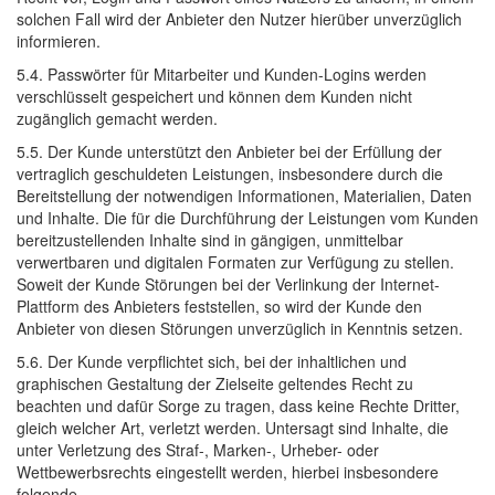
solchen Fall wird der Anbieter den Nutzer hierüber unverzüglich
informieren.
5.4. Passwörter für Mitarbeiter und Kunden-Logins werden
verschlüsselt gespeichert und können dem Kunden nicht
zugänglich gemacht werden.
5.5. Der Kunde unterstützt den Anbieter bei der Erfüllung der
vertraglich geschuldeten Leistungen, insbesondere durch die
Bereitstellung der notwendigen Informationen, Materialien, Daten
und Inhalte. Die für die Durchführung der Leistungen vom Kunden
bereitzustellenden Inhalte sind in gängigen, unmittelbar
verwertbaren und digitalen Formaten zur Verfügung zu stellen.
Soweit der Kunde Störungen bei der Verlinkung der Internet-
Plattform des Anbieters feststellen, so wird der Kunde den
Anbieter von diesen Störungen unverzüglich in Kenntnis setzen.
5.6. Der Kunde verpflichtet sich, bei der inhaltlichen und
graphischen Gestaltung der Zielseite geltendes Recht zu
beachten und dafür Sorge zu tragen, dass keine Rechte Dritter,
gleich welcher Art, verletzt werden. Untersagt sind Inhalte, die
unter Verletzung des Straf-, Marken-, Urheber- oder
Wettbewerbsrechts eingestellt werden, hierbei insbesondere
folgende.