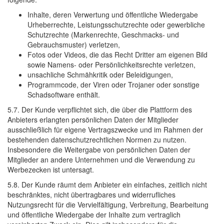
Inhalte, deren Verwertung und öffentliche Wiedergabe
Urheberrechte, Leistungsschutzrechte oder gewerbliche
Schutzrechte (Markenrechte, Geschmacks- und
Gebrauchsmuster) verletzen,
Fotos oder Videos, die das Recht Dritter am eigenen Bild
sowie Namens- oder Persönlichkeitsrechte verletzen,
unsachliche Schmähkritik oder Beleidigungen,
Programmcode, der Viren oder Trojaner oder sonstige
Schadsoftware enthält.
5.7. Der Kunde verpflichtet sich, die über die Plattform des
Anbieters erlangten persönlichen Daten der Mitglieder
ausschließlich für eigene Vertragszwecke und im Rahmen der
bestehenden datenschutzrechtlichen Normen zu nutzen.
Insbesondere die Weitergabe von persönlichen Daten der
Mitglieder an andere Unternehmen und die Verwendung zu
Werbezecken ist untersagt.
5.8. Der Kunde räumt dem Anbieter ein einfaches, zeitlich nicht
beschränktes, nicht übertragbares und widerrufliches
Nutzungsrecht für die Vervielfältigung, Verbreitung, Bearbeitung
und öffentliche Wiedergabe der Inhalte zum vertraglich